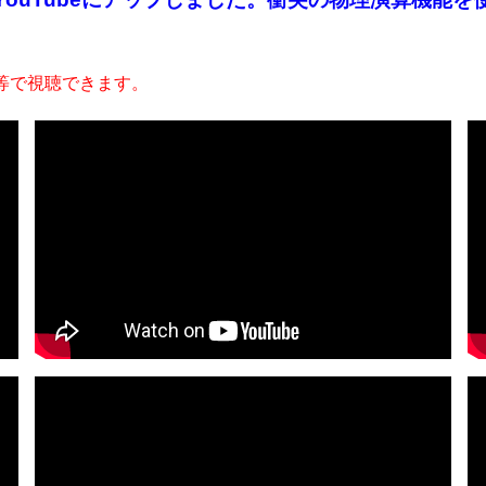
等で視聴できます。