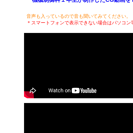
音声も入っているので音も聞いてみてください。
＊スマートフォンで表示できない場合はパソコン