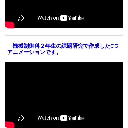
機械制御科２年生の課題研究で作成したCG
アニメーションです。