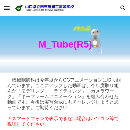
Skip to main content
Skip to navigation
M_
Tube(R5)
機械制御科は今年度からCGアニメーションに取り組
んでいます。ここにアップした動画は、今年度取り組
んだ「モデリング」「ライティング」「カメラワー
ク」「キーフレームアニメーション」を組み合わせた
動画です。今後は実写合成にもチャレンジしようと思
っています。ご期待ください！
＊スマートフォンで表示できない場合はパソコン等で
視聴してください。