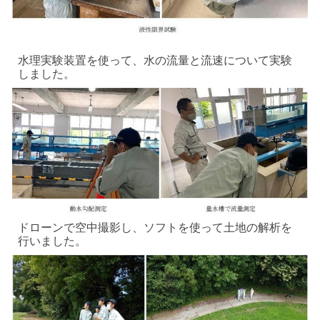
水
理実験装置を使って、水の流量と流速について実験
しました。
ドローンで空中撮影し、ソフトを使って土地の解析を
行いました。